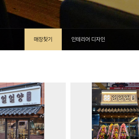
매장찾기
인테리어 디자인